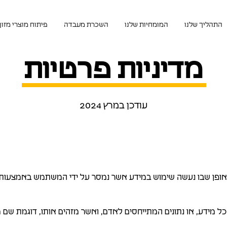
התהליך שלנו
המומחיות שלנו
השכרת מעבדה
פיתוח מוצרי מזון
מדיניות פרטיות
עודכן במרץ 2024
ופן שבו נעשה שימוש במידע אשר נמסר על ידי המשתמש באמצעות ה
 כל מידע, או נתונים המתייחסים לאדם, ואשר מזהים אותו, דוגמת שם