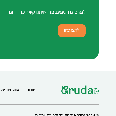
לפרטים נוספים, צרו איתנו קשר עוד היום
לחצו כאן
אודות
המומחיות שלנ
© 2024 גרודה פוד טק. כל הזכויות שמורות.