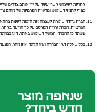
אחריות לשימוש אשר יעשה על ידי אותם צדדים שלישי
כפוף לתנאי השימוש ומדיניות הפרטיות של אותם צדד
חברת גרודה שומרת לעצמה את הזכות לשנות בהתאם לצ
הפרטיות, חברת גרודה תפרסם על כך הודעה באתר. כ
עשתה כן החברה, המשך השימוש באתר, הינו בבחי
בכל שאלה ו/או הבהרה ו/או תלונה ו/או אחר, הנוגע
שנאפה מוצר
חדש ביחד?