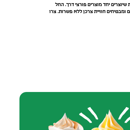
ה קולינרית שיוצרים יחד מוצרים פורצי דרך. החל
ם ומבטיחים חוויית צרכן ללא פשרות. צרו