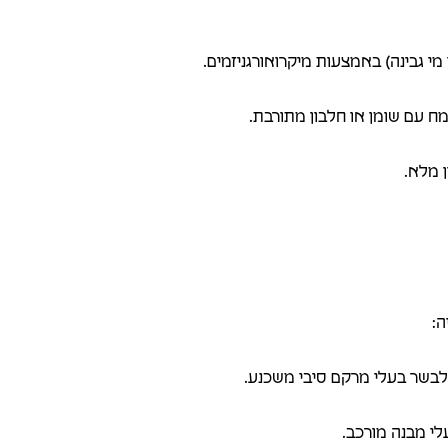
 מי גבינה) באמצעות מיקרואורגניזמים.
מח עם שומן או חלבון מתורבת.
 מלא.
ה:
 לבשר בעלי מרקם סיבי משכנע.