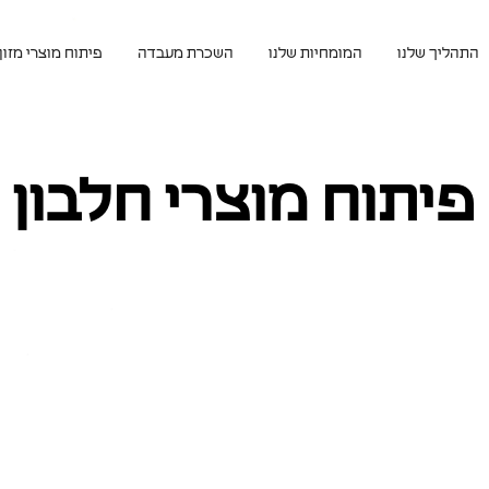
התהליך שלנו
המומחיות שלנו
השכרת מעבדה
פיתוח מוצרי מזון
פיתוח מוצרי חלבון