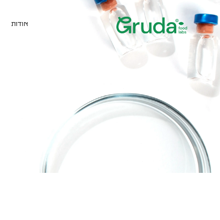
אודות