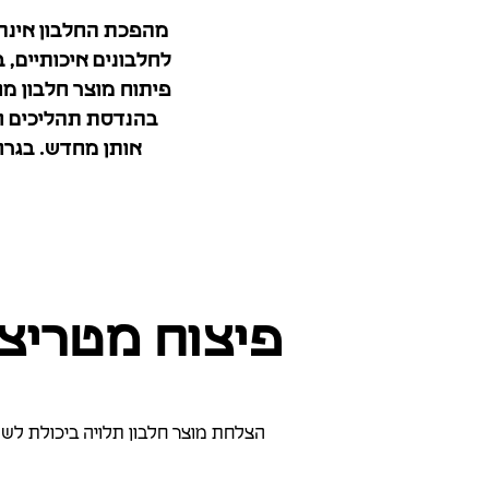
מהפכת החלבון אינה 
לחלבונים איכותיים, 
פיתוח מוצר חלבון מו
בהנדסת תהליכים וב
אותן מחדש. בגרוד
פיצוח מטריצת
הצלחת מוצר חלבון תלויה ביכולת לשלו