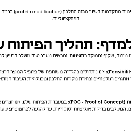
שיטות מתקדמות לש
הפונקציונליות.
מדף: תהליך הפיתוח של
 מובנה, שקוף וממוקד בתוצאות, ומבטיח מעבר יעיל משלב הרעיון למ
וי אתגרים רגולטוריים ובחירת מקורות החלבון וטכנולוגיות העיבוד המ
במעבדות הפיתוח שלנו, אנו יוצרים 
, המשלבים בדיקות אנליטיות וסנסוריות, עד להגעה לפרוטוטייפ שעונה ע