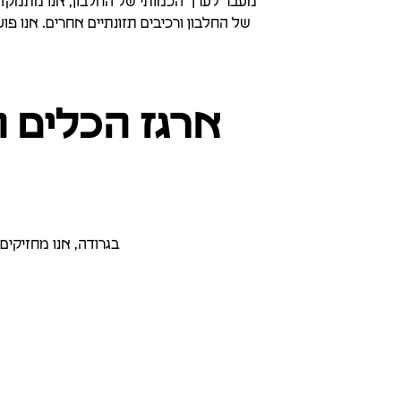
מעבר לערך הכמותי של החלבון, אנו מתמקדים 
ארגז הכלים ה
בגרודה, אנו מחזיקים