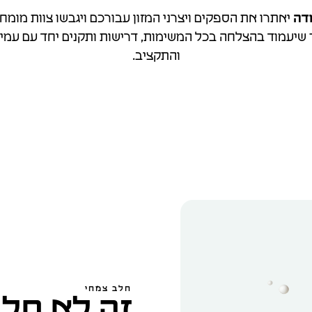
ודה
יאתרו את הספקים ויצרני המזון עבורכם ויגבשו צוות מומח
שיעמוד בהצלחה בכל המשימות, דרישות ותקנים יחד עם עמיד
והתקציב.
חלב צמחי
זה לא חלב