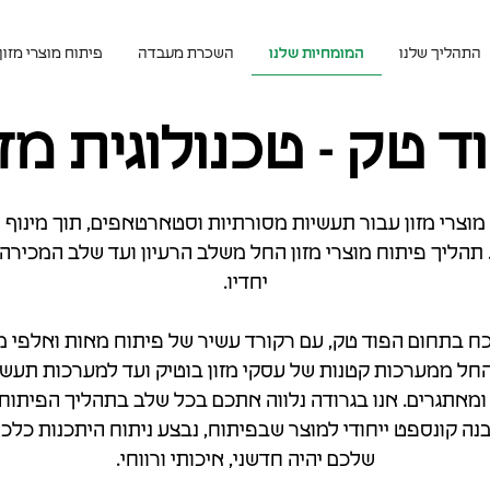
התהליך שלנו
המומחיות שלנו
השכרת מעבדה
פיתוח מוצרי מזון
ד טק - טכנולוגית מזו
מוצרי מזון עבור תעשיות מסורתיות וסטארטאפים, תוך מינוף 
תהליך פיתוח מוצרי מזון החל משלב הרעיון ועד שלב המכירה 
יחדיו.
וכח בתחום הפוד טק, עם רקורד עשיר של פיתוח מאות ואלפי מ
חל ממערכות קטנות של עסקי מזון בוטיק ועד למערכות תעש
 ומאתגרים. אנו בגרודה נלווה אתכם בכל שלב בתהליך הפיתוח,
נבנה קונספט ייחודי למוצר שבפיתוח, נבצע ניתוח היתכנות כלכ
שלכם יהיה חדשני, איכותי ורווחי.