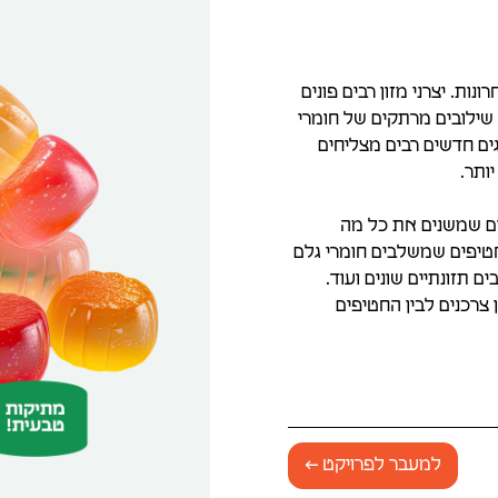
ת. יצרני מזון רבים פונים
ם שילובים מרתקים של חומרי
ים חדשים רבים מצליחים
ותר.
ים שמשנים את כל מה
חטיפים שמשלבים חומרי גלם
ם תזונתיים שונים ועוד.
צרכנים לבין החטיפים
למעבר לפרויקט ←