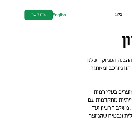
בלוג
צרו קשר
English
ן
ההבנה העמוקה שלנו
הנו מורכב ומאתגר
וצרים בעלי רמות
ייתיות מתקדמות עם
 משלב הרעיון ועד
לית ונבטיח שהמוצר