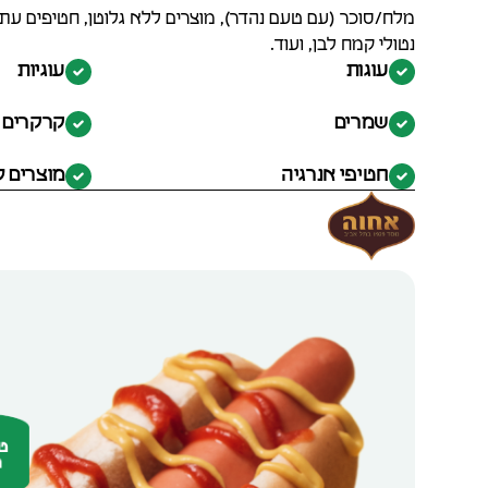
מלח/סוכר (עם טעם נהדר), מוצרים ללא גלוטן, חטיפים עתיר
נטולי קמח לבן, ועוד.
עוגות
עוגיות
שמרים
קרקרים
חטיפי אנרגיה
מוצרים ל