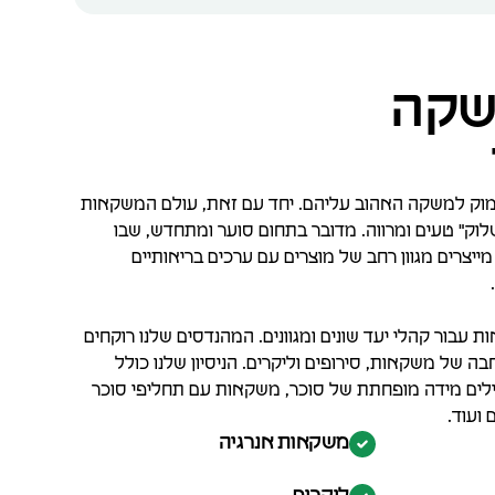
משקה
מוק למשקה האהוב עליהם. יחד עם זאת, עולם המשקאות
שלוק" טעים ומרווה. מדובר בתחום סוער ומתחדש, שבו
מייצרים מגוון רחב של מוצרים עם ערכים בריאותיים
עבור קהלי יעד שונים ומגוונים. המהנדסים שלנו רוקחים
 של משקאות, סירופים וליקרים. הניסיון שלנו כולל
לים מידה מופחתת של סוכר, משקאות עם תחליפי סוכר
 ועוד.
משקאות אנרגיה