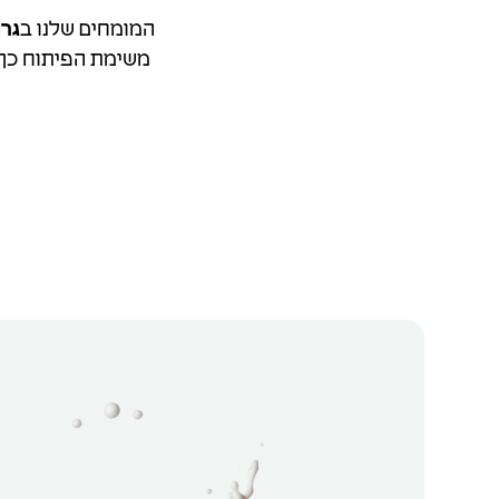
המומחים שלנו ב
גר
משימת הפיתוח כך 