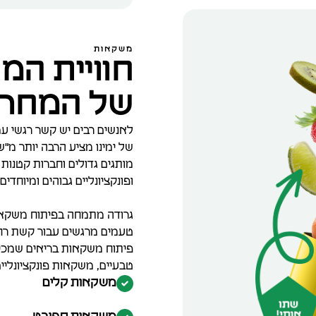
משקאות
חוויית ה
של המחר
לאנשים רבים יש קשר רגשי ע
של ימינו מציע הרבה יותר מ"
מותגים גדולים וחברות קטנות 
ופונקציונליים גבוהים ומיוחדים.
גרודה מתמחה בפיתוח משקאות 
טעמים מרגשים עבור קשת רחבה
פיתוח משקאות בריאים שמכי
טבעיים, משקאות פונקציונליים
משקאות קלים