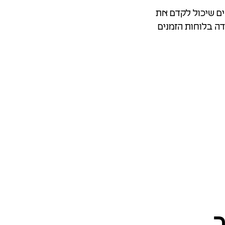
ים שיכול לקדם את
ה בלוחות הזמנים
.