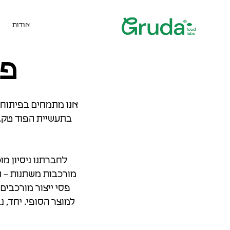
אודות
פו
אנו מתמחים בפיתוח 
בתעשיית הפוד טק. 
לחברתנו ניסיון מ
מורכבות משתנות – ה
פסי ייצור מורכבים
למוצר הסופי. יחד, 