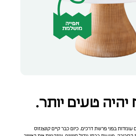
יהיה טעים יותר.
עומדות בפני פרשת דרכים. כיום כבר קיים קונצנזוס