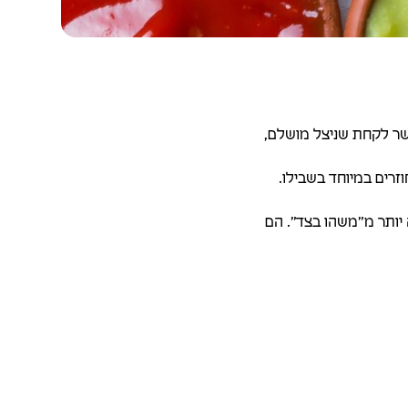
שר לקחת שניצל מושלם,
זרים במיוחד בשבילו.
 יותר מ”משהו בצד”. הם