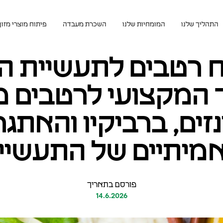
התהליך שלנו
המומחיות שלנו
השכרת מעבדה
פיתוח מוצרי מזון
 רטבים לתעשיית המ
המקצועי לרטבים מ
נזים, ברביקיו והאתגר
מיתיים של התעשיי
פורסם בתאריך
14.6.2026