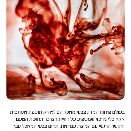
בעולם פיתוח המזון, צבעי מאכל הם לא רק תוספת אסתטית
אלא כלי מרכזי שמשפיע על חוויית הצרכן, תחושת הטעם
והקשר הרגשי עם המוצר. עם זאת, תחום צבעי המאכל עבר