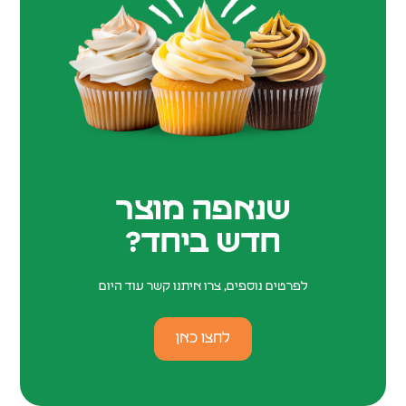
שנאפה מוצר
חדש ביחד?
לפרטים נוספים, צרו איתנו קשר עוד היום
לחצו כאן