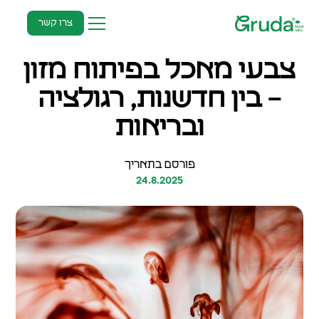
צרו קשר
צבעי מאכל בפיתוח מזון
– בין חדשנות, רגולציה
ובריאות
פורסם בתאריך
24.8.2025