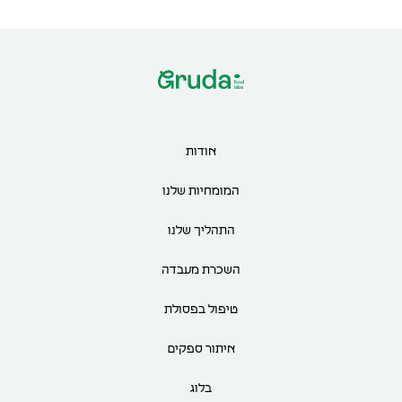
אודות
המומחיות שלנו
התהליך שלנו
השכרת מעבדה
טיפול בפסולת
איתור ספקים
בלוג